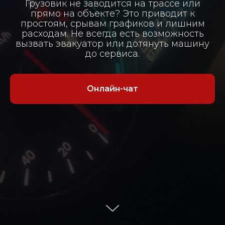
Грузовик не заводится на трассе или
прямо на объекте? Это приводит к
простоям, срывам графиков и лишним
расходам. Не всегда есть возможность
вызвать эвакуатор или дотянуть машину
до сервиса.
Онлайн-чат