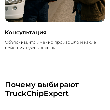
Консультация
Объясним, что именно произошло и какие
действия нужны дальше.
Почему выбирают
TruckChipExpert