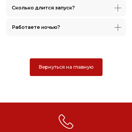
Сколько длится запуск?
Работаете ночью?
Вернуться на главную