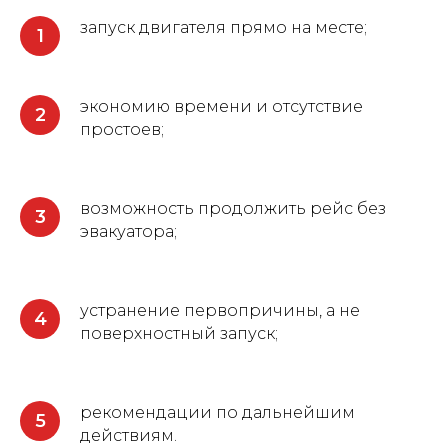
запуск двигателя прямо на месте;
экономию времени и отсутствие
простоев;
возможность продолжить рейс без
эвакуатора;
устранение первопричины, а не
поверхностный запуск;
рекомендации по дальнейшим
действиям.