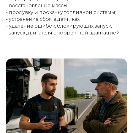
- восстановление массы;
- продувку и прокачку топливной системы;
- устранение сбоя в датчиках;
- удаление ошибок, блокирующих запуск;
- запуск двигателя с корректной адаптацией.