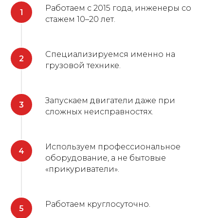
Работаем с 2015 года, инженеры со
стажем 10–20 лет.
Специализируемся именно на
грузовой технике.
Запускаем двигатели даже при
сложных неисправностях.
Используем профессиональное
оборудование, а не бытовые
«прикуриватели».
Работаем круглосуточно.