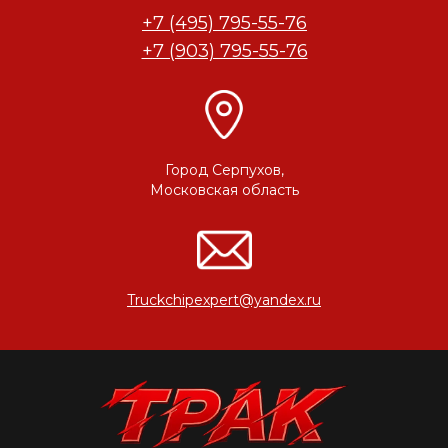
+7 (495) 795-55-76
+7 (903) 795-55-76
Город Серпухов,
Московская область
Truckchipexpert@yandex.ru