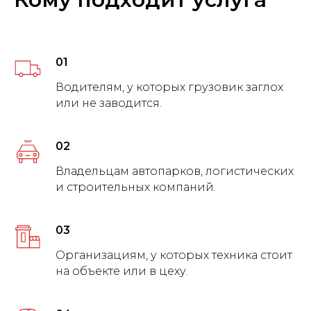
01
Водителям, у которых грузовик заглох
или не заводится.
02
Владельцам автопарков, логистических
и строительных компаний.
03
Организациям, у которых техника стоит
на объекте или в цеху.