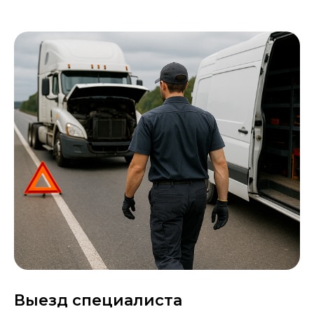
Выезд специалиста