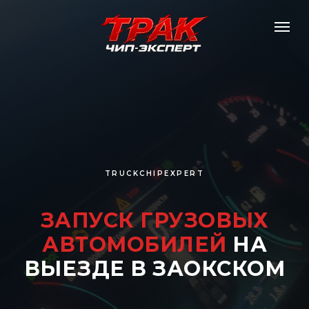
TRUCKCHIPEXPERT
ЗАПУСК ГРУЗОВЫХ
АВТОМОБИЛЕЙ
НА
ВЫЕЗДЕ В ЗАОКСКОМ