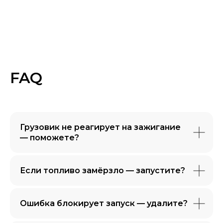
FAQ
Грузовик не реагирует на зажигание
— поможете?
Если топливо замёрзло — запустите?
Ошибка блокирует запуск — удалите?