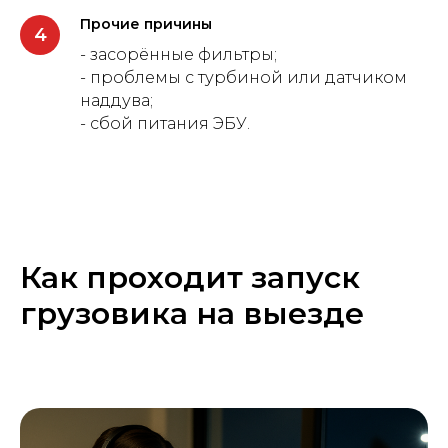
Прочие причины
- засорённые фильтры;
- проблемы с турбиной или датчиком
наддува;
- сбой питания ЭБУ.
Как проходит запуск
грузовика на выезде