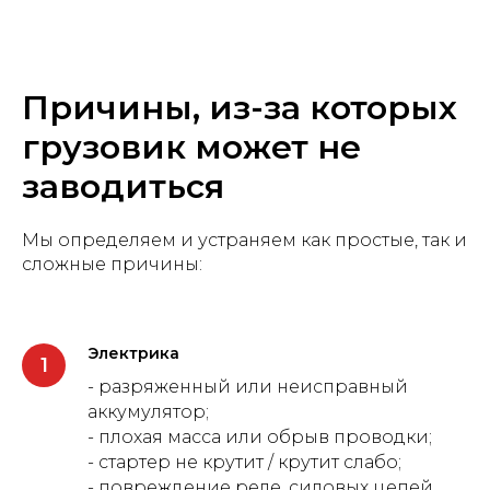
Причины, из-за которых
грузовик может не
заводиться
Мы определяем и устраняем как простые, так и
сложные причины:
Электрика
- разряженный или неисправный
аккумулятор;
- плохая масса или обрыв проводки;
- стартер не крутит / крутит слабо;
- повреждение реле, силовых цепей.