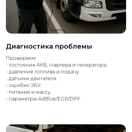
Диагностика проблемы
Проверяем:
- состояние АКБ, стартера и генератора;
- давление топлива и подачу;
- датчики двигателя;
- ошибки ЭБУ;
- питание и массу;
- параметры AdBlue/EGR/DPF.