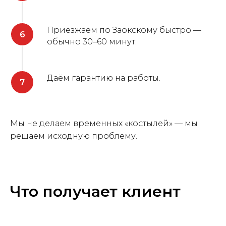
Приезжаем по Заокскому быстро —
обычно 30–60 минут.
Даём гарантию на работы.
Мы не делаем временных «костылей» — мы
решаем исходную проблему.
Что получает клиент