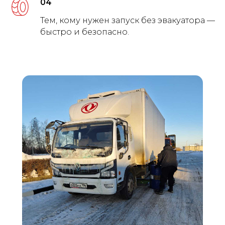
04
Тем, кому нужен запуск без эвакуатора —
быстро и безопасно.