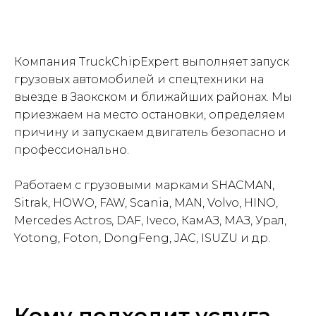
Компания TruckChipExpert выполняет запуск
грузовых автомобилей и спецтехники на
выезде в Заокском и ближайших районах. Мы
приезжаем на место остановки, определяем
причину и запускаем двигатель безопасно и
профессионально.
Работаем с грузовыми марками SHACMAN,
Sitrak, HOWO, FAW, Scania, MAN, Volvo, HINO,
Mercedes Actros, DAF, Iveco, КамАЗ, МАЗ, Урал,
Yotong, Foton, DongFeng, JAC, ISUZU и др.
Кому подходит услуга