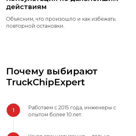
действиям
Объясним, что произошло и как избежать
повторной остановки.
Почему выбирают
TruckChipExpert
Работаем с 2015 года, инженеры с
опытом более 10 лет.