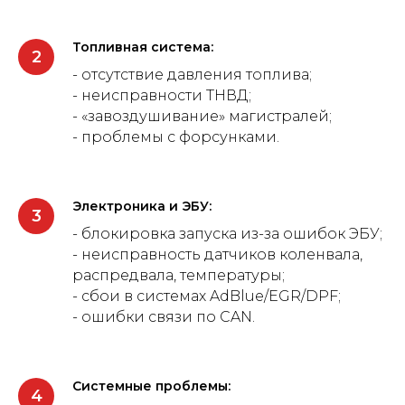
Топливная система:
- отсутствие давления топлива;
- неисправности ТНВД;
- «завоздушивание» магистралей;
- проблемы с форсунками.
Электроника и ЭБУ:
- блокировка запуска из-за ошибок ЭБУ;
- неисправность датчиков коленвала,
распредвала, температуры;
- сбои в системах AdBlue/EGR/DPF;
- ошибки связи по CAN.
Системные проблемы: