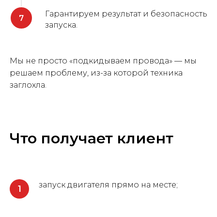
Гарантируем результат и безопасность
запуска.
Мы не просто «подкидываем провода» — мы
решаем проблему, из-за которой техника
заглохла.
Что получает клиент
запуск двигателя прямо на месте;