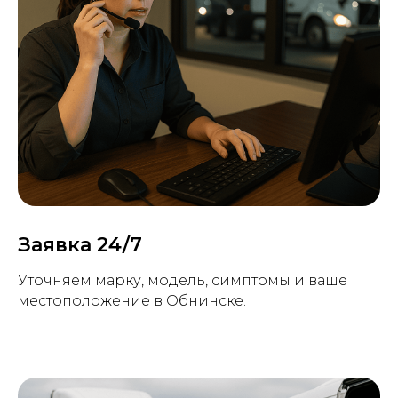
Заявка 24/7
Уточняем марку, модель, симптомы и ваше
местоположение в Обнинске.