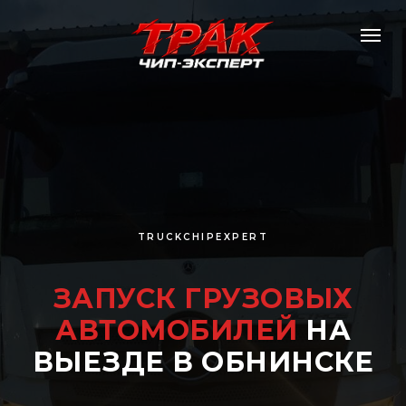
TRUCKCHIPEXPERT
ЗАПУСК ГРУЗОВЫХ
АВТОМОБИЛЕЙ
НА
ВЫЕЗДЕ В ОБНИНСКЕ