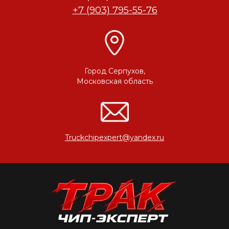
+7 (903) 795-55-76
Город Серпухов,
Московская область
Truckchipexpert@yandex.ru