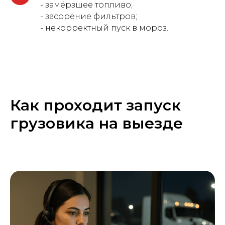
- замёрзшее топливо;
- засорение фильтров;
- некорректный пуск в мороз.
Как проходит запуск
грузовика на выезде