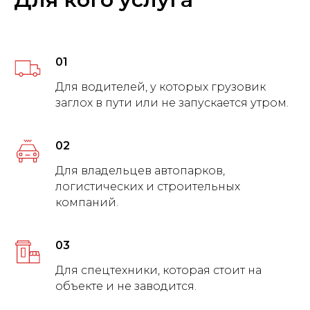
01
Для водителей, у которых грузовик
заглох в пути или не запускается утром.
02
Для владельцев автопарков,
логистических и строительных
компаний.
03
Для спецтехники, которая стоит на
объекте и не заводится.