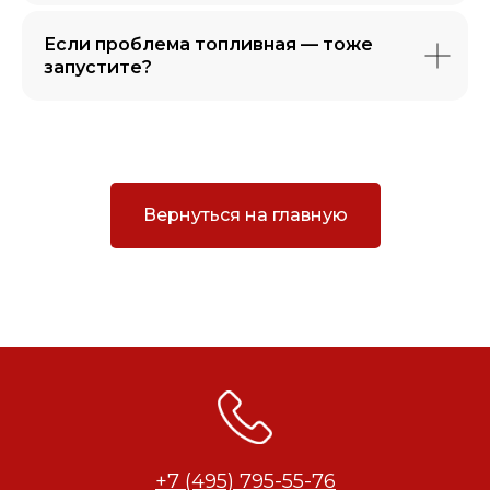
Если проблема топливная — тоже
запустите?
Вернуться на главную
+7 (495) 795-55-76