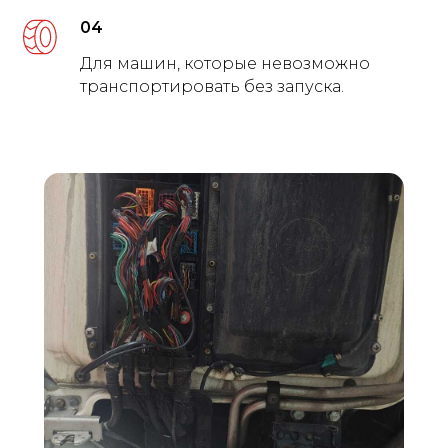
04
Для машин, которые невозможно
транспортировать без запуска.