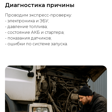
Диагностика причины
Проводим экспресс-проверку:
- электроника и ЭБУ;
- давление топлива;
- состояние АКБ и стартера;
- показания датчиков;
- ошибки по системе запуска.