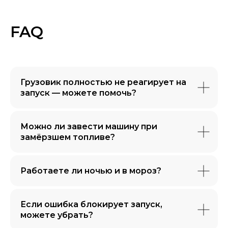
FAQ
Грузовик полностью не реагирует на
запуск — можете помочь?
Можно ли завести машину при
замёрзшем топливе?
Работаете ли ночью и в мороз?
Если ошибка блокирует запуск,
можете убрать?