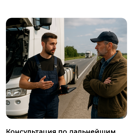
Консультация по дальнейшим