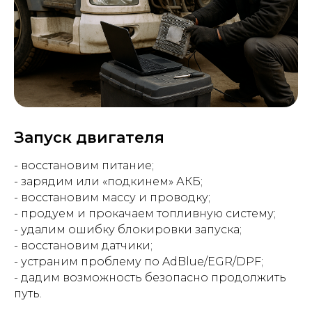
Запуск двигателя
- восстановим питание;
- зарядим или «подкинем» АКБ;
- восстановим массу и проводку;
- продуем и прокачаем топливную систему;
- удалим ошибку блокировки запуска;
- восстановим датчики;
- устраним проблему по AdBlue/EGR/DPF;
- дадим возможность безопасно продолжить
путь.