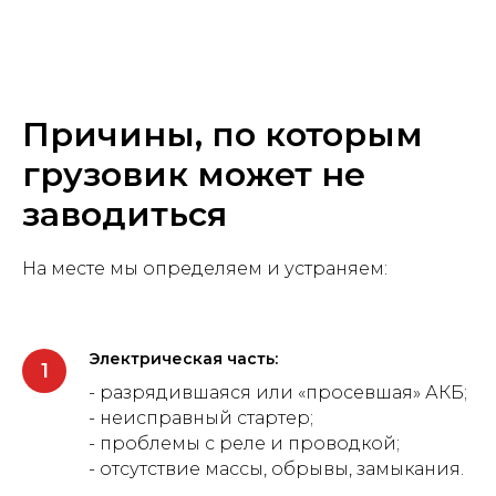
Причины, по которым
грузовик может не
заводиться
На месте мы определяем и устраняем:
Электрическая часть:
- разрядившаяся или «просевшая» АКБ;
- неисправный стартер;
- проблемы с реле и проводкой;
- отсутствие массы, обрывы, замыкания.