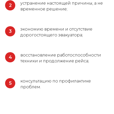
устранение настоящей причины, а не
временное решение;
экономию времени и отсутствие
дорогостоящего эвакуатора;
восстановление работоспособности
техники и продолжение рейса;
консультацию по профилактике
проблем.