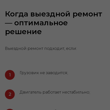
Когда выездной ремонт
— оптимальное
решение
Выездной ремонт подходит, если:
Грузовик не заводится;
Двигатель работает нестабильно;