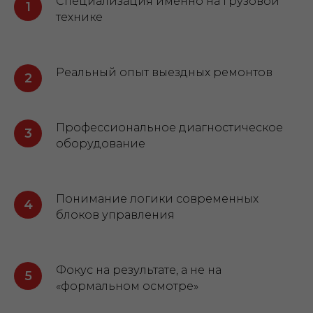
Специализация именно на грузовой
технике
Реальный опыт выездных ремонтов
Профессиональное диагностическое
оборудование
Понимание логики современных
блоков управления
Фокус на результате, а не на
«формальном осмотре»