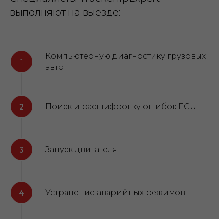
выполняют на выезде:
Компьютерную диагностику грузовых
авто
Поиск и расшифровку ошибок ECU
Запуск двигателя
Устранение аварийных режимов