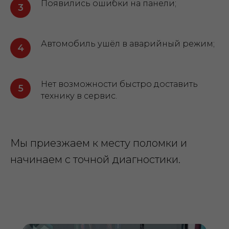
Появились ошибки на панели;
Автомобиль ушёл в аварийный режим;
Нет возможности быстро доставить
технику в сервис.
Мы приезжаем к месту поломки и
начинаем с точной диагностики.