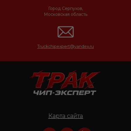
Город Серпухов,
Московская область
Truckchipexpert@yandex.ru
Карта сайта