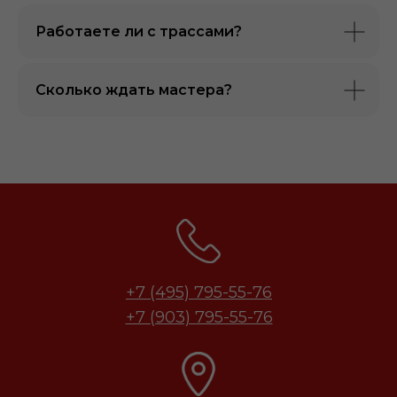
Работаете ли с трассами?
Сколько ждать мастера?
+7 (495) 795-55-76
+7 (903) 795-55-76