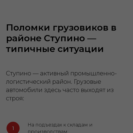
Поломки грузовиков в
районе Ступино —
типичные ситуации
Ступино — активный промышленно-
логистический район. Грузовые
автомобили здесь часто выходят из
строя:
На подъездах к складам и
производствам;