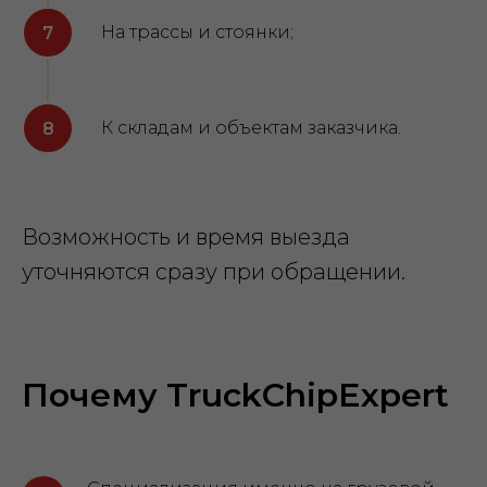
На трассы и стоянки;
К складам и объектам заказчика.
Возможность и время выезда
уточняются сразу при обращении.
Почему TruckChipExpert