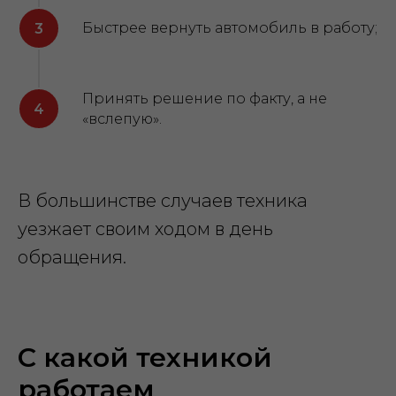
Быстрее вернуть автомобиль в работу;
Принять решение по факту, а не
«вслепую».
В большинстве случаев техника
уезжает своим ходом в день
обращения.
С какой техникой
работаем