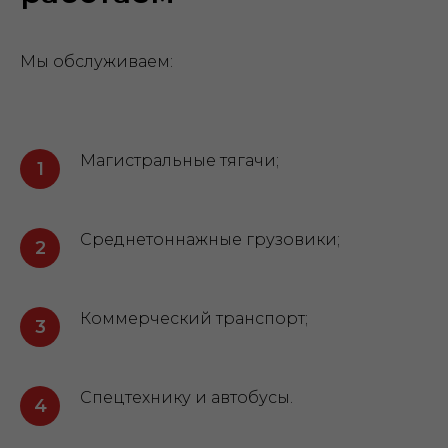
Мы обслуживаем:
Магистральные тягачи;
Среднетоннажные грузовики;
Коммерческий транспорт;
Спецтехнику и автобусы.