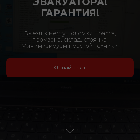
ЭВАКУАТОРА!
ГАРАНТИЯ!
Выезд к месту поломки: трасса,
промзона, склад, стоянка.
Минимизируем простой техники.
Онлайн-чат