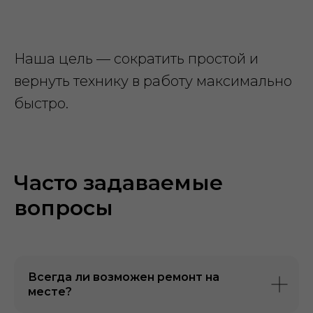
Наша цель — сократить простой и
вернуть технику в работу максимально
быстро.
Часто задаваемые
вопросы
Всегда ли возможен ремонт на
месте?