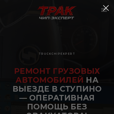
TRUCKCHIPEXPERT
РЕМОНТ ГРУЗОВЫХ
АВТОМОБИЛЕЙ
НА
ВЫЕЗДЕ В СТУПИНО
— ОПЕРАТИВНАЯ
ПОМОЩЬ БЕЗ