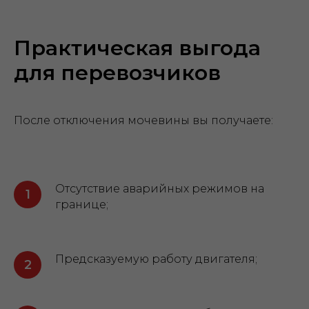
Практическая выгода
для перевозчиков
После отключения мочевины вы получаете:
Отсутствие аварийных режимов на
границе;
Предсказуемую работу двигателя;