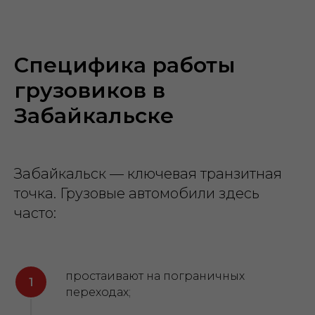
Специфика работы
грузовиков в
Забайкальске
Забайкальск — ключевая транзитная
точка. Грузовые автомобили здесь
часто:
простаивают на пограничных
переходах;