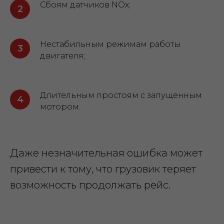
Сбоям датчиков NOx;
Нестабильным режимам работы
двигателя;
Длительным простоям с запущенным
мотором.
Даже незначительная ошибка может
привести к тому, что грузовик теряет
возможность продолжать рейс.