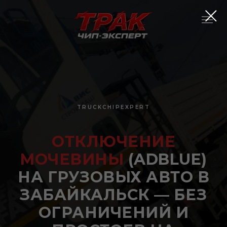
TRUCKCHIPEXPERT
ОТКЛЮЧЕНИЕ
МОЧЕВИНЫ
(ADBLUE)
НА ГРУЗОВЫХ АВТО В
ЗАБАЙКАЛЬСК — БЕЗ
ОГРАНИЧЕНИЙ И