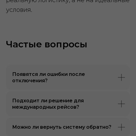
реальную логистику, а не на идеальные
условия.
Частые вопросы
Появятся ли ошибки после
отключения?
Подходит ли решение для
международных рейсов?
Можно ли вернуть систему обратно?