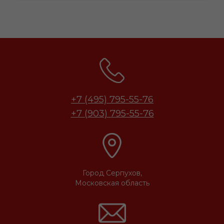
+7 (495) 795-55-76
+7 (903) 795-55-76
Город Серпухов,
Московская область