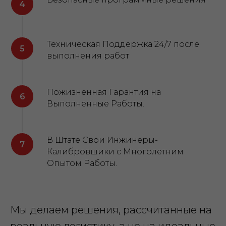
Техническая Поддержка 24/7 после
выполнения работ
Пожизненная Гарантия на
Выполненные Работы.
В Штате Свои Инжинеры-
Калибровшики с Многолетним
Опытом Работы.
Мы делаем решения, рассчитанные на