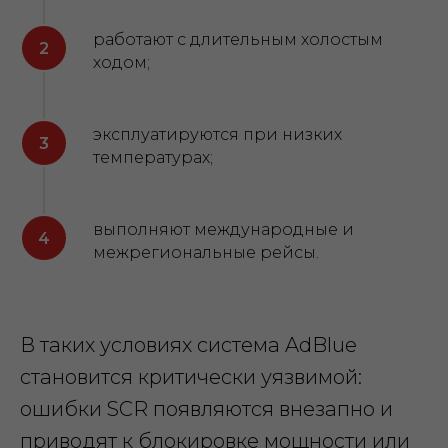
работают с длительным холостым
ходом;
эксплуатируются при низких
температурах;
выполняют международные и
межрегиональные рейсы.
В таких условиях система AdBlue
становится критически уязвимой:
ошибки SCR появляются внезапно и
приводят к блокировке мощности или