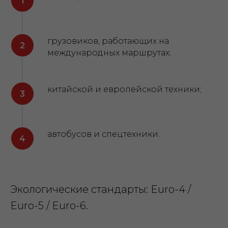
грузовиков, работающих на
международных маршрутах;
китайской и европейской техники;
автобусов и спецтехники.
Экологические стандарты: Euro-4 /
Euro-5 / Euro-6.