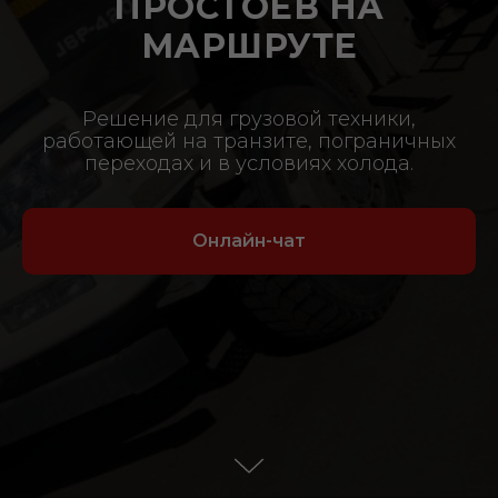
ПРОСТОЕВ НА
МАРШРУТЕ
Решение для грузовой техники,
работающей на транзите, пограничных
переходах и в условиях холода.
Онлайн-чат