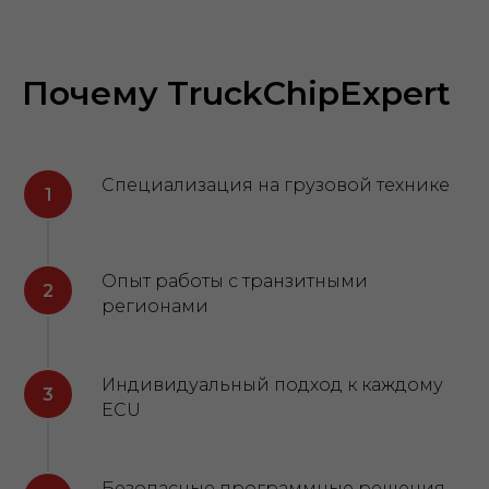
Почему TruckChipExpert
Специализация на грузовой технике
Опыт работы с транзитными
регионами
Индивидуальный подход к каждому
ECU
Безопасные программные решения