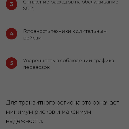
Снижение расходов на обслуживание
SCR;
Готовность техники к длительным
рейсам;
Уверенность в соблюдении графика
перевозок.
Для транзитного региона это означает
минимум рисков и максимум
надёжности.