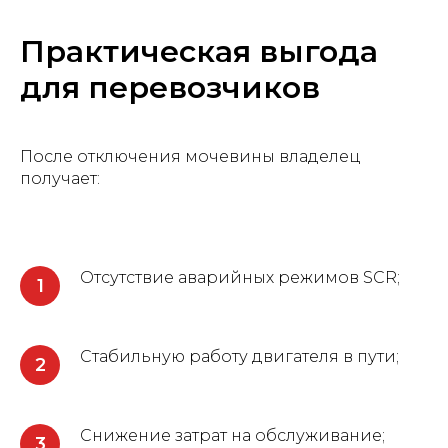
Практическая выгода
для перевозчиков
После отключения мочевины владелец
получает:
Отсутствие аварийных режимов SCR;
Стабильную работу двигателя в пути;
Снижение затрат на обслуживание;