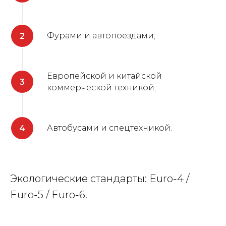
Фурами и автопоездами;
Европейской и китайской
коммерческой техникой;
Автобусами и спецтехникой.
Экологические стандарты: Euro-4 /
Euro-5 / Euro-6.