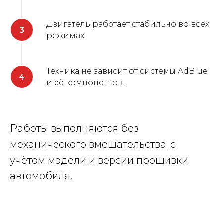
Двигатель работает стабильно во всех
режимах;
Техника не зависит от системы AdBlue
и её компонентов.
Работы выполняются без
механического вмешательства, с
учётом модели и версии прошивки
автомобиля.