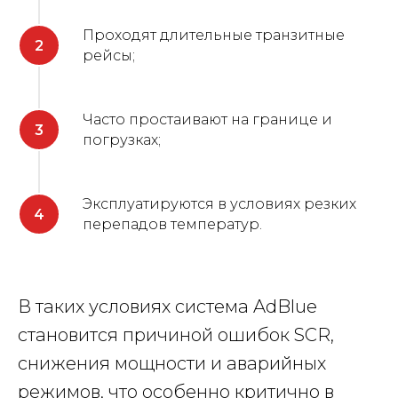
Проходят длительные транзитные
рейсы;
Часто простаивают на границе и
погрузках;
Эксплуатируются в условиях резких
перепадов температур.
В таких условиях система AdBlue
становится причиной ошибок SCR,
снижения мощности и аварийных
режимов, что особенно критично в