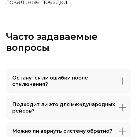
локальные поездки.
Часто задаваемые
вопросы
Останутся ли ошибки после
отключения?
Подходит ли это для международных
рейсов?
Можно ли вернуть систему обратно?