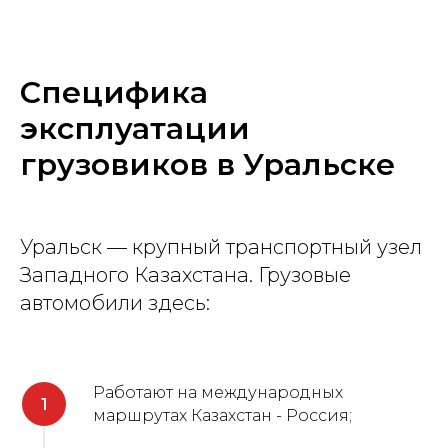
Специфика
эксплуатации
грузовиков в Уральске
Уральск — крупный транспортный узел
Западного Казахстана. Грузовые
автомобили здесь:
Работают на международных
маршрутах Казахстан - Россия;