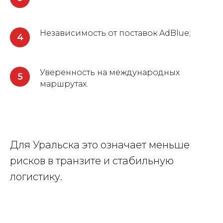
Независимость от поставок AdBlue;
Уверенность на международных
маршрутах.
Для Уральска это означает меньше
рисков в транзите и стабильную
логистику.