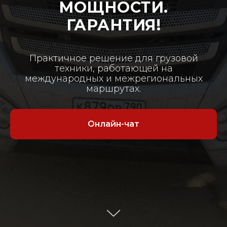
МОЩНОСТИ.
ГАРАНТИЯ!
Практичное решение для грузовой
техники, работающей на
международных и межрегиональных
маршрутах.
Онлайн-чат