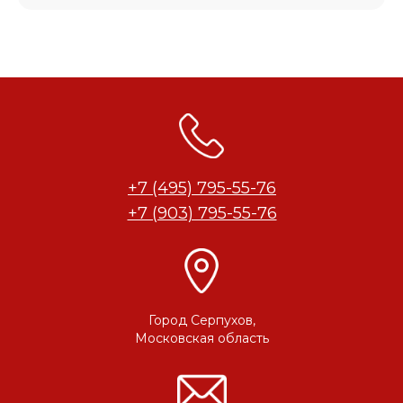
+7 (495) 795-55-76
+7 (903) 795-55-76
Город Серпухов,
Московская область