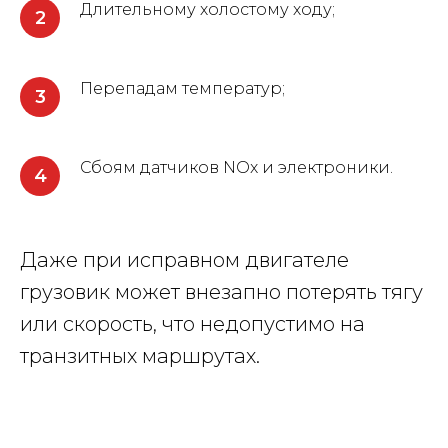
Длительному холостому ходу;
Перепадам температур;
Сбоям датчиков NOx и электроники.
Даже при исправном двигателе
грузовик может внезапно потерять тягу
или скорость, что недопустимо на
транзитных маршрутах.