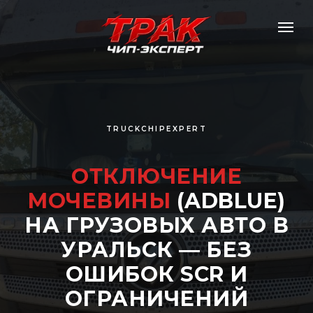
TRUCKCHIPEXPERT
ОТКЛЮЧЕНИЕ
МОЧЕВИНЫ
(ADBLUE)
НА ГРУЗОВЫХ АВТО В
УРАЛЬСК — БЕЗ
ОШИБОК SCR И
ОГРАНИЧЕНИЙ