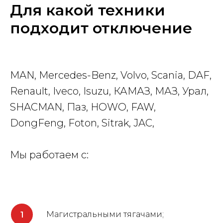
Для какой техники
подходит отключение
MAN, Mercedes-Benz, Volvo, Scania, DAF,
Renault, Iveco, Isuzu, КАМАЗ, МАЗ, Урал,
SHACMAN, Паз, HOWO, FAW,
DongFeng, Foton, Sitrak, JAC,
Мы работаем с:
Магистральными тягачами;