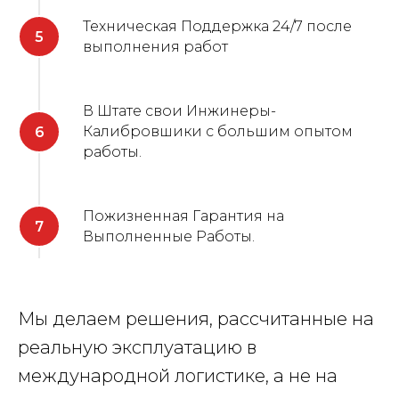
Техническая Поддержка 24/7 после
выполнения работ
В Штате свои Инжинеры-
Калибровшики с большим опытом
работы.
Пожизненная Гарантия на
Выполненные Работы.
Мы делаем решения, рассчитанные на
реальную эксплуатацию в
международной логистике, а не на