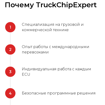
Почему TruckChipExpert
Специализация на грузовой и
коммерческой технике
Опыт работы с международными
перевозками
Индивидуальная работа с каждым
ECU
Безопасные программные решения