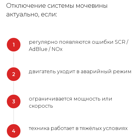
Отключение системы мочевины
актуально, если:
регулярно появляются ошибки SCR /
AdBlue / NOx
двигатель уходит в аварийный режим
ограничивается мощность или
скорость
техника работает в тяжёлых условиях