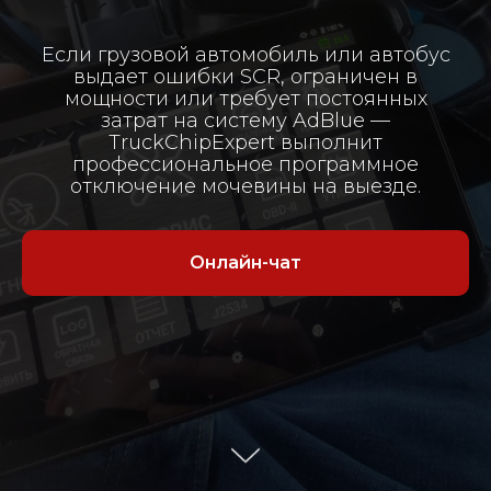
Если грузовой автомобиль или автобус
выдает ошибки SCR, ограничен в
мощности или требует постоянных
затрат на систему AdBlue —
TruckChipExpert выполнит
профессиональное программное
отключение мочевины на выезде.
Онлайн-чат