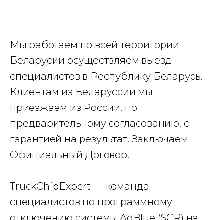
Мы работаем по всей территории
Беларусии осуществляем выезд
специалистов в Республику Беларусь.
Клиентам из Беларуссии мы
приезжаем из России, по
предварительному согласованию, с
гарантией на результат. Заключаем
Официальный Договор.
TruckChipExpert — команда
специалистов по программному
отключению системы AdBlue (SCR) на