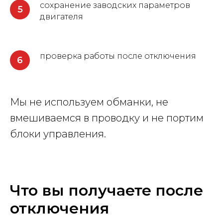
сохранение заводских параметров
двигателя
проверка работы после отключения
Мы не используем обманки, не
вмешиваемся в проводку и не портим
блоки управления.
Что вы получаете после
отключения