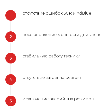
отсутствие ошибок SCR и AdBlue
восстановление мощности двигателя
стабильную работу техники
отсутствие затрат на реагент
исключение аварийных режимов