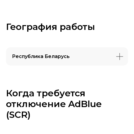
География работы
Республика Беларусь
Когда требуется
отключение AdBlue
(SCR)