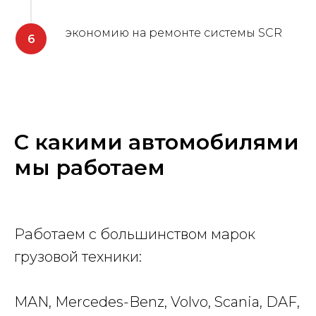
экономию на ремонте системы SCR
С какими автомобилями
мы работаем
Работаем с большинством марок
грузовой техники:
MAN, Mercedes-Benz, Volvo, Scania, DAF,