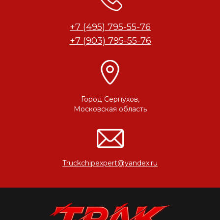
+7 (495) 795-55-76
+7 (903) 795-55-76
Город Серпухов,
Московская область
Truckchipexpert@yandex.ru