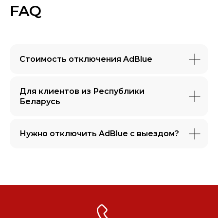
FAQ
Стоимость отключения AdBlue
Для клиентов из Республики
Беларусь
Нужно отключить AdBlue с выездом?