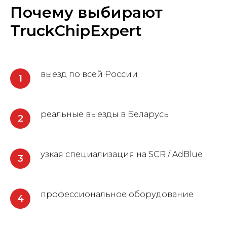
Почему выбирают
TruckChipExpert
выезд по всей России
реальные выезды в Беларусь
узкая специализация на SCR / AdBlue
профессиональное оборудование