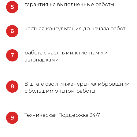
гарантия на выполненные работы
честная консультация до начала работ
работа с частными клиентами и
автопарками
В штате свои инженеры-калибровщики
с большим опытом работы.
Техническая Поддержка 24/7