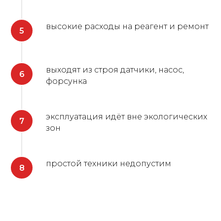
высокие расходы на реагент и ремонт
выходят из строя датчики, насос,
форсунка
эксплуатация идёт вне экологических
зон
простой техники недопустим