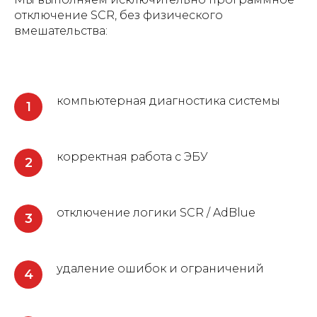
отключение SCR, без физического
вмешательства:
компьютерная диагностика системы
корректная работа с ЭБУ
отключение логики SCR / AdBlue
удаление ошибок и ограничений