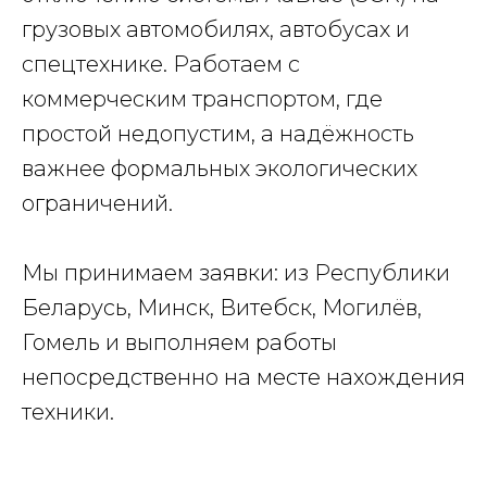
грузовых автомобилях, автобусах и
спецтехнике. Работаем с
коммерческим транспортом, где
простой недопустим, а надёжность
важнее формальных экологических
ограничений.
Мы принимаем заявки: из Республики
Беларусь, Минск, Витебск, Могилёв,
Гомель и выполняем работы
непосредственно на месте нахождения
техники.