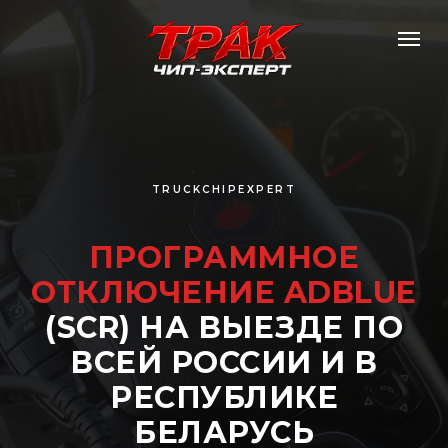
TRUCKCHIPEXPERT
ПРОГРАММНОЕ
ОТКЛЮЧЕНИЕ ADBLUE
(SCR) НА ВЫЕЗДЕ ПО
ВСЕЙ РОССИИ И В
РЕСПУБЛИКЕ
БЕЛАРУСЬ