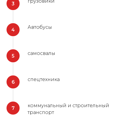
грузовики
Автобусы
самосвалы
спецтехника
коммунальный и строительный
транспорт