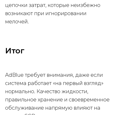
цепочки затрат, которые неизбежно
возникают при игнорировании
мелочей.
Итог
AdBlue требует внимания, даже если
система работает «на первый взгляд»
нормально. Качество жидкости,
правильное хранение и своевременное
обслуживание напрямую влияют на