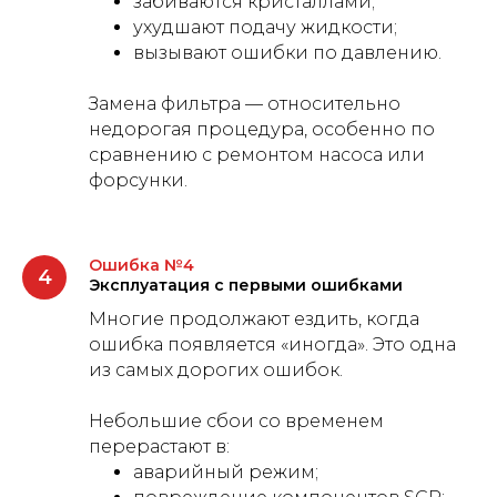
забиваются кристаллами;
ухудшают подачу жидкости;
вызывают ошибки по давлению.
Замена фильтра — относительно
недорогая процедура, особенно по
сравнению с ремонтом насоса или
форсунки.
Ошибка №4
Эксплуатация с первыми ошибками
Многие продолжают ездить, когда
ошибка появляется «иногда». Это одна
из самых дорогих ошибок.
Небольшие сбои со временем
перерастают в:
аварийный режим;