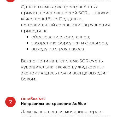
Одна из самых распространённых
причин неисправностей SCR — плохое
качество AdBlue. Подделки,
неправильный состав или загрязнения
приводят к:
образованию кристаллов;
засорению форсунки и фильтров;
выходу из строя насоса.
Важно понимать: система SCR очень
чувствительна к качеству жидкости, и
экономия здесь почти всегда выходит
боком.
Ошибка №2
Неправильное хранение AdBlue
Даже качественная мочевина теряет