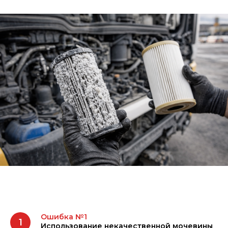
Ошибка №1
Использование некачественной мочевины