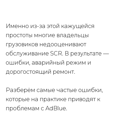
Именно из-за этой кажущейся
простоты многие владельцы
грузовиков недооценивают
обслуживание SCR. В результате —
ошибки, аварийный режим и
дорогостоящий ремонт.
Разберём самые частые ошибки,
которые на практике приводят к
проблемам с AdBlue.