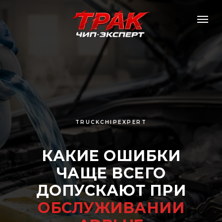
TRUCKCHIPEXPERT
КАКИЕ ОШИБКИ
ЧАЩЕ ВСЕГО
ДОПУСКАЮТ ПРИ
ОБСЛУЖИВАНИИ