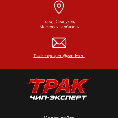
Город Серпухов,
Московская область
Truckchipexpert@yandex.ru