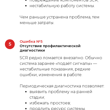
повреждение компонентов SCR;
нестабильную работу системы.
Чем раньше устранена проблема, тем
меньше затраты.
Ошибка №5
Отсутствие профилактической
диагностики
SCR редко ломается внезапно. Обычно
система заранее «подаёт сигналы» —
нестабильные показания, редкие
ошибки, изменения в работе.
Периодическая диагностика позволяет:
выявить проблему на ранней
стадии;
избежать простоев;
продлить ресурс системы.