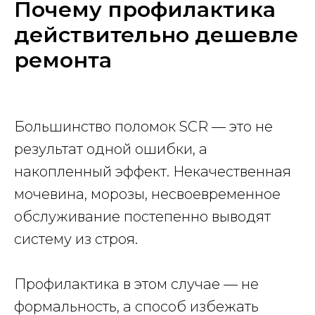
Почему профилактика
действительно дешевле
ремонта
Большинство поломок SCR — это не
результат одной ошибки, а
накопленный эффект. Некачественная
мочевина, морозы, несвоевременное
обслуживание постепенно выводят
систему из строя.
Профилактика в этом случае — не
формальность, а способ избежать