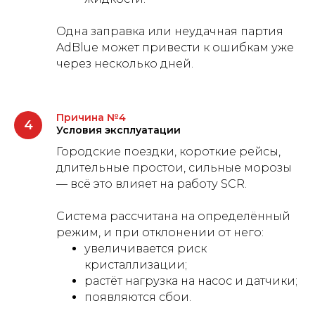
Одна заправка или неудачная партия
AdBlue может привести к ошибкам уже
через несколько дней.
Причина №4
Условия эксплуатации
Городские поездки, короткие рейсы,
длительные простои, сильные морозы
— всё это влияет на работу SCR.
Система рассчитана на определённый
режим, и при отклонении от него:
увеличивается риск
кристаллизации;
растёт нагрузка на насос и датчики;
появляются сбои.