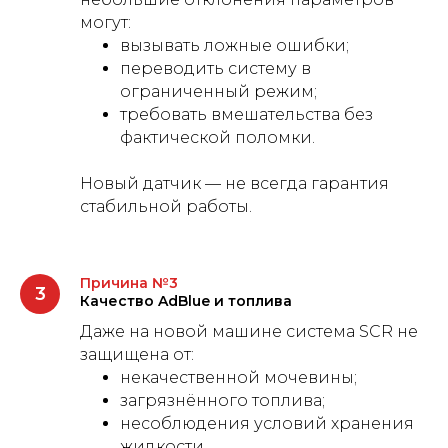
могут:
вызывать ложные ошибки;
переводить систему в
ограниченный режим;
требовать вмешательства без
фактической поломки.
Новый датчик — не всегда гарантия
стабильной работы.
Причина №3
Качество AdBlue и топлива
Даже на новой машине система SCR не
защищена от:
некачественной мочевины;
загрязнённого топлива;
несоблюдения условий хранения
жидкости.