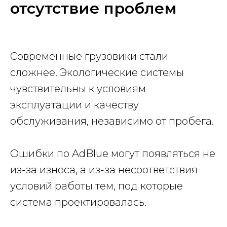
отсутствие проблем
Современные грузовики стали
сложнее. Экологические системы
чувствительны к условиям
эксплуатации и качеству
обслуживания, независимо от пробега.
Ошибки по AdBlue могут появляться не
из-за износа, а из-за несоответствия
условий работы тем, под которые
система проектировалась.