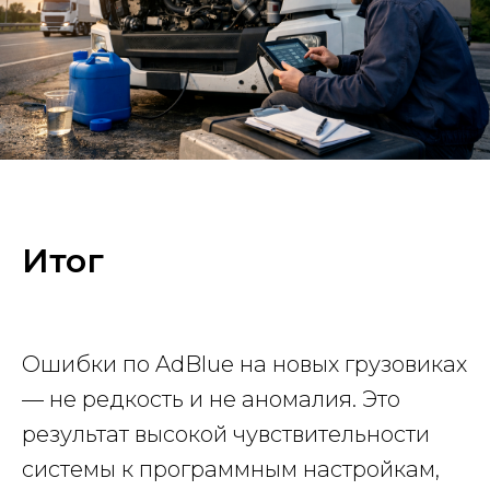
Итог
Ошибки по AdBlue на новых грузовиках
— не редкость и не аномалия. Это
результат высокой чувствительности
системы к программным настройкам,