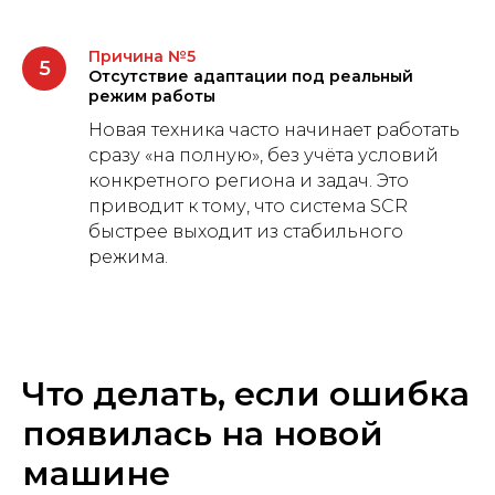
Причина №5
Отсутствие адаптации под реальный
режим работы
Новая техника часто начинает работать
сразу «на полную», без учёта условий
конкретного региона и задач. Это
приводит к тому, что система SCR
быстрее выходит из стабильного
режима.
Что делать, если ошибка
появилась на новой
машине