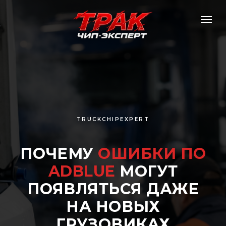
TRUCKCHIPEXPERT
ПОЧЕМУ
ОШИБКИ ПО
ADBLUE
МОГУТ
ПОЯВЛЯТЬСЯ ДАЖЕ
НА НОВЫХ
ГРУЗОВИКАХ