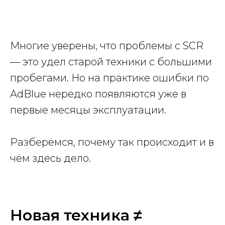
Многие уверены, что проблемы с SCR
— это удел старой техники с большими
пробегами. Но на практике ошибки по
AdBlue нередко появляются уже в
первые месяцы эксплуатации.
Разберёмся, почему так происходит и в
чём здесь дело.
Новая техника ≠