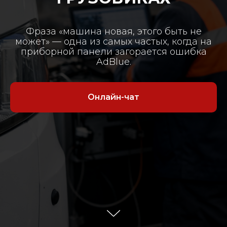
Фраза «машина новая, этого быть не
может» — одна из самых частых, когда на
приборной панели загорается ошибка
AdBlue.
Онлайн-чат