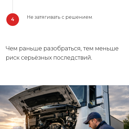
Не затягивать с решением.
Чем раньше разобраться, тем меньше
риск серьёзных последствий.