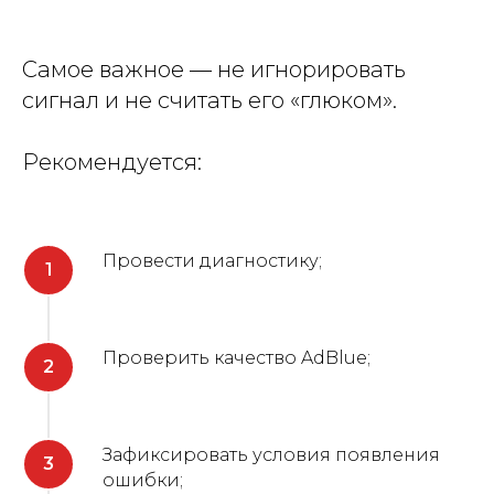
Самое важное — не игнорировать
сигнал и не считать его «глюком».
Рекомендуется:
Провести диагностику;
Проверить качество AdBlue;
Зафиксировать условия появления
ошибки;