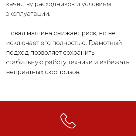
качеству расходников и условиям
эксплуатации.
Новая машина снижает риск, но не
исключает его полностью. Грамотный
подход позволяет сохранить
стабильную работу техники и избежать
неприятных сюрпризов.