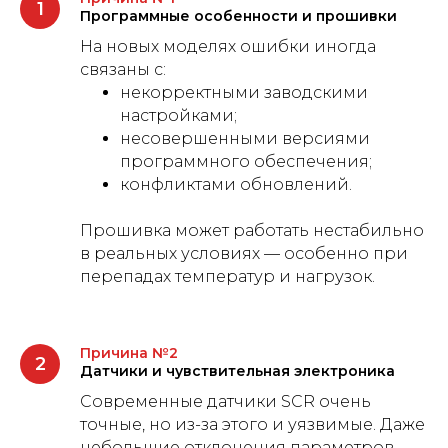
Программные особенности и прошивки
На новых моделях ошибки иногда
связаны с:
некорректными заводскими
настройками;
несовершенными версиями
программного обеспечения;
конфликтами обновлений.
Прошивка может работать нестабильно
в реальных условиях — особенно при
перепадах температур и нагрузок.
Причина №2
Датчики и чувствительная электроника
Современные датчики SCR очень
точные, но из-за этого и уязвимые. Даже
небольшие отклонения параметров