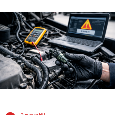
Причина №1