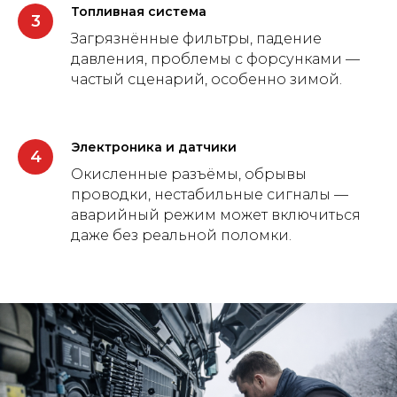
Топливная система
Загрязнённые фильтры, падение
давления, проблемы с форсунками —
частый сценарий, особенно зимой.
Электроника и датчики
Окисленные разъёмы, обрывы
проводки, нестабильные сигналы —
аварийный режим может включиться
даже без реальной поломки.