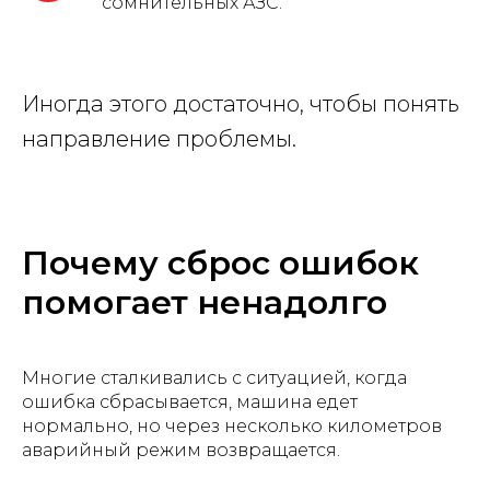
сомнительных АЗС.
Иногда этого достаточно, чтобы понять
направление проблемы.
Почему сброс ошибок
помогает ненадолго
Многие сталкивались с ситуацией, когда
ошибка сбрасывается, машина едет
нормально, но через несколько километров
аварийный режим возвращается.