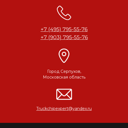
+7 (495) 795-55-76
+7 (903) 795-55-76
Город Серпухов,
Московская область
Truckchipexpert@yandex.ru