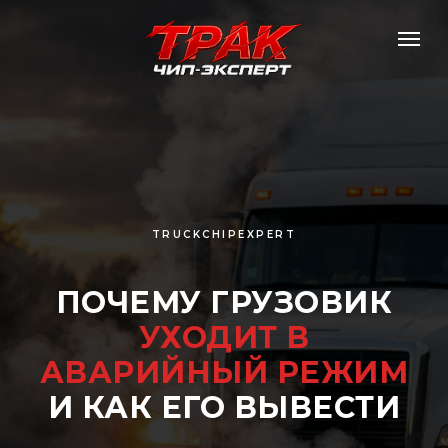
TRUCKCHIPEXPERT
ПОЧЕМУ ГРУЗОВИК
УХОДИТ В
АВАРИЙНЫЙ РЕЖИМ
И КАК ЕГО ВЫВЕСТИ