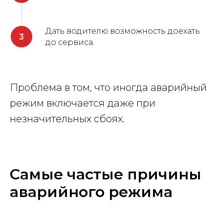
Дать водителю возможность доехать
до сервиса.
Проблема в том, что иногда аварийный
режим включается даже при
незначительных сбоях.
Самые частые причины
аварийного режима