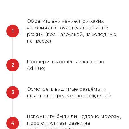
Обратить внимание, при каких
условиях включается аварийный
режим (под нагрузкой, на холодную,
на трассе);
Проверить уровень и качество
AdBlue;
Осмотреть видимые разъёмы и
шланги на предмет повреждений;
Вспомнить, были ли недавно морозы,
простои или заправки на