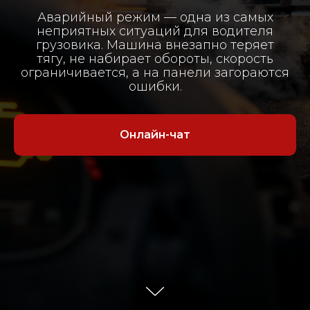
Аварийный режим — одна из самых
неприятных ситуаций для водителя
грузовика. Машина внезапно теряет
тягу, не набирает обороты, скорость
ограничивается, а на панели загораются
ошибки.
Онлайн-чат