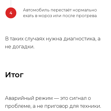
Автомобиль перестаёт нормально
ехать в мороз или после прогрева.
В таких случаях нужна диагностика, а
не догадки.
Итог
Аварийный режим — это сигнал о
проблеме, а не приговор для техники.