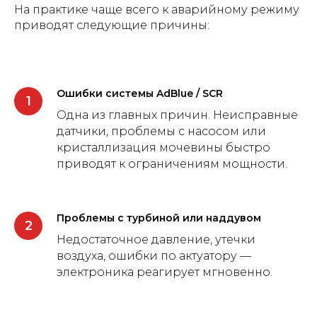
На практике чаще всего к аварийному режиму
приводят следующие причины:
Ошибки системы AdBlue / SCR
Одна из главных причин. Неисправные
датчики, проблемы с насосом или
кристаллизация мочевины быстро
приводят к ограничениям мощности.
Проблемы с турбиной или наддувом
Недостаточное давление, утечки
воздуха, ошибки по актуатору —
электроника реагирует мгновенно.