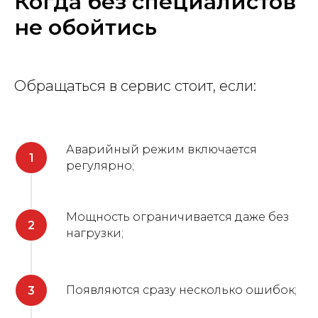
Когда без специалистов
не обойтись
Обращаться в сервис стоит, если:
Аварийный режим включается
регулярно;
Мощность ограничивается даже без
нагрузки;
Появляются сразу несколько ошибок;