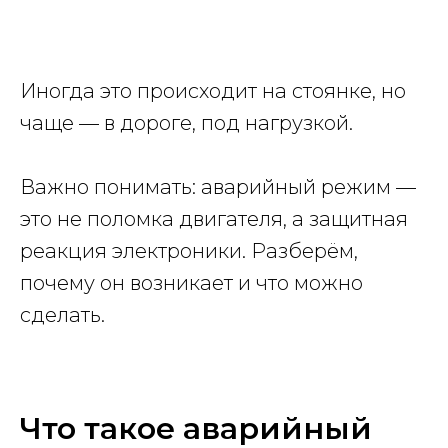
Иногда это происходит на стоянке, но
чаще — в дороге, под нагрузкой.
Важно понимать: аварийный режим —
это не поломка двигателя, а защитная
реакция электроники. Разберём,
почему он возникает и что можно
сделать.
Что такое аварийный