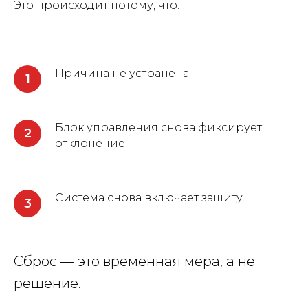
Это происходит потому, что:
Причина не устранена;
Блок управления снова фиксирует
отклонение;
Система снова включает защиту.
Сброс — это временная мера, а не
решение.