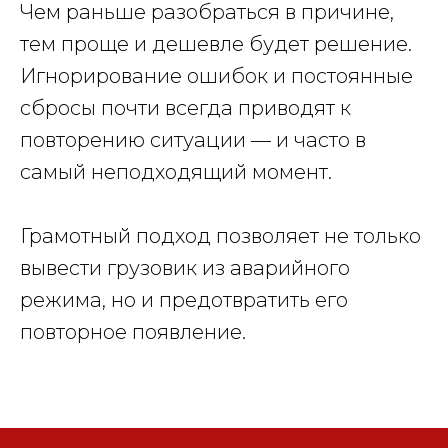
Чем раньше разобраться в причине,
тем проще и дешевле будет решение.
Игнорирование ошибок и постоянные
сбросы почти всегда приводят к
повторению ситуации — и часто в
самый неподходящий момент.
Грамотный подход позволяет не только
вывести грузовик из аварийного
режима, но и предотвратить его
повторное появление.